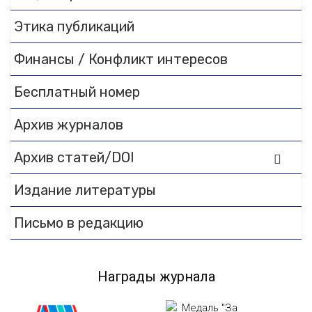
documentation.
Этика публикаций
Финансы / Конфликт интересов
Бесплатный номер
Архив журналов
Архив статей/DOI
Издание литературы
Письмо в редакцию
Награды журнала